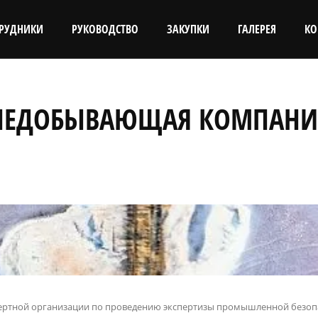
ТРУДНИКИ
РУКОВОДСТВО
ЗАКУПКИ
ГАЛЕРЕЯ
КО
ОЛЕДОБЫВАЮЩАЯ КОМПАНИ
пертной организации по проведению экспертизы промышленной безоп