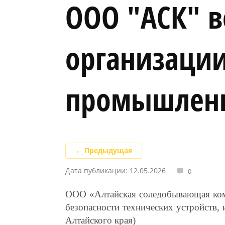
ООО "АСК" в
организации
промышленн
← Предыдущая
Дата публикации: 12.05.2026
0
ООО «Алтайская соледобывающая ком
безопасности технических устройств
Алтайского края)