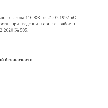
ного закона 116-ФЗ от 21.07.1997 «О
ности при ведении горных работ и
12.2020 № 505.
й безопасности