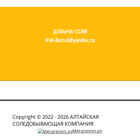
ДОБЫЧА СОЛИ
ASK-Bursol@yandex.ru
Copyright © 2022 - 2026 АЛТАЙСКАЯ
СОЛЕДОБЫВАЮЩАЯ КОМПАНИЯ
Мегагрупп.ру