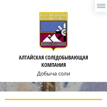
АЛТАЙСКАЯ СОЛЕДОБЫВАЮЩАЯ
КОМПАНИЯ
Добыча соли