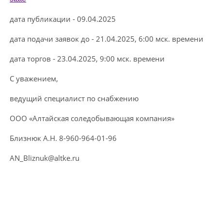
дата публикации - 09.04.2025
дата подачи заявок до - 21.04.2025, 6:00 мск. времени
дата торгов - 23.04.2025, 9:00 мск. времени
С уважением,
ведущий специалист по снабжению
ООО «Алтайская соледобывающая компания»
Близнюк А.Н. 8-960-964-01-96
AN_Bliznuk@altke.ru